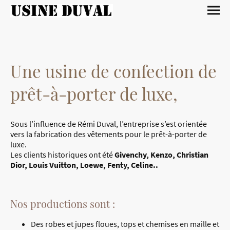
Une usine de confection de
prêt-à-porter de luxe,
Sous l’influence de Rémi Duval, l’entreprise s’est orientée
vers la fabrication des vêtements pour le prêt-à-porter de
luxe.
Les clients historiques ont été
Givenchy, Kenzo, Christian
Dior, Louis Vuitton, Loewe, Fenty, Celine..
Nos productions sont :
Des robes et jupes floues, tops et chemises en maille et