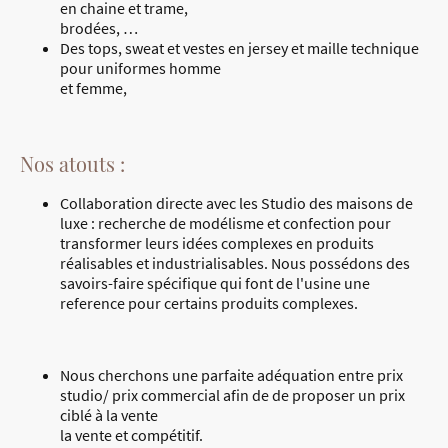
en chaine et trame,
brodées, …
Des tops, sweat et vestes en jersey et maille technique
pour uniformes homme
et femme,
Nos atouts :
Collaboration directe avec les Studio des maisons de
luxe : recherche de modélisme et confection pour
transformer leurs idées complexes en produits
réalisables et industrialisables. Nous possédons des
savoirs-faire spécifique qui font de l'usine une
reference pour certains produits complexes.
Nous cherchons une parfaite adéquation entre prix
studio/ prix commercial afin de de proposer un prix
ciblé à la vente
la vente et compétitif.