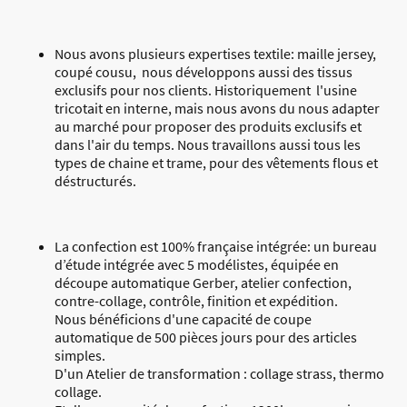
Nous avons plusieurs expertises textile: maille jersey,
coupé cousu, nous développons aussi des tissus
exclusifs pour nos clients. Historiquement l'usine
tricotait en interne, mais nous avons du nous adapter
au marché pour proposer des produits exclusifs et
dans l'air du temps. Nous travaillons aussi tous les
types de chaine et trame, pour des vêtements flous et
déstructurés.
La confection est 100% française intégrée: un bureau
d’étude intégrée avec 5 modélistes, équipée en
découpe automatique Gerber, atelier confection,
contre-collage, contrôle, finition et expédition.
Nous bénéficions d'une capacité de coupe
automatique de 500 pièces jours pour des articles
simples.
D'un Atelier de transformation : collage strass, thermo
collage.